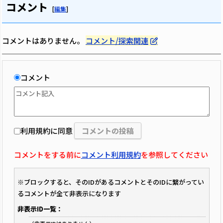
コメント
[
編集
]
コメントはありません。
コメント/探索関連
コメント
利用規約に同意
コメントをする前に
コメント利用規約
を参照してください
※ブロックすると、そのIDがあるコメントとそのIDに繋がってい
るコメントが全て非表示になります
非表示ID一覧：