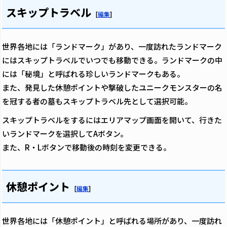
スキップトラベル
[
編集
]
世界各地には「ランドマーク」があり、一度訪れたランドマーク
にはスキップトラベルでいつでも移動できる。ランドマークの中
には「秘境」と呼ばれる珍しいランドマークもある。
また、発見した休憩ポイントや撃破したユニークモンスターの名
を冠する者の墓もスキップトラベル先として選択可能。
スキップトラベルをするにはエリアマップ画面を開いて、行きた
いランドマークを選択してAボタン。
また、R・Lボタンで移動後の時刻を変更できる。
休憩ポイント
[
編集
]
世界各地には「休憩ポイント」と呼ばれる場所があり、一度訪れ