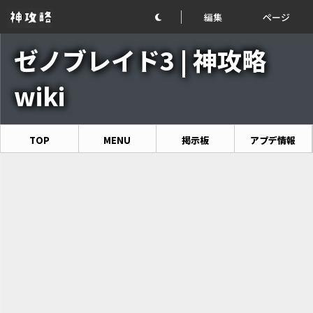
編集
ページ
ゼノブレイド3 | 神攻略
wiki
TOP
MENU
掲示板
アプデ情報