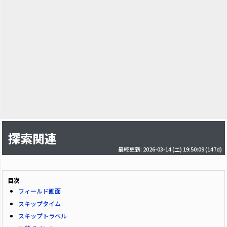
探索関連
最終更新: 2026-03-14 (土) 19:50:09
(147d)
目次
フィールド画面
スキップタイム
スキップトラベル