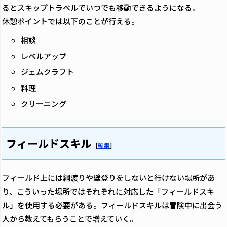
るとスキップトラベルでいつでも移動できるようになる。
休憩ポイントでは以下のことが行える。
相談
レベルアップ
ジェムクラフト
料理
クリーニング
フィールドスキル
[
編集
]
フィールド上には綱渡りや壁登りをしないと行けない場所があ
り、こういった場所ではそれぞれに対応した「フィールドスキ
ル」を使用する必要がある。フィールドスキルは冒険中に出会う
人から教えてもらうことで増えていく。