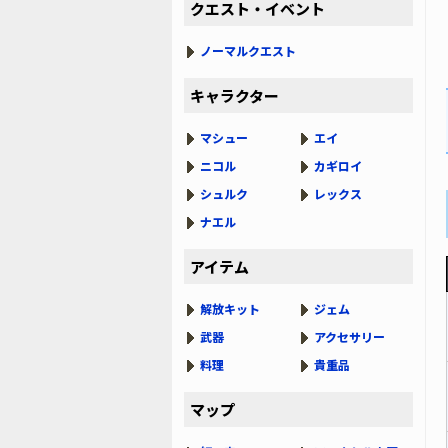
クエスト・イベント
ノーマルクエスト
キャラクター
マシュー
エイ
ニコル
カギロイ
シュルク
レックス
ナエル
アイテム
解放キット
ジェム
武器
アクセサリー
料理
貴重品
マップ