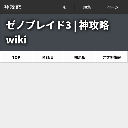
編集
ページ
ゼノブレイド3 | 神攻略
wiki
TOP
MENU
掲示板
アプデ情報