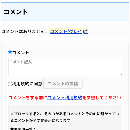
コメント
コメントはありません。
コメント/グレイ
コメント
利用規約に同意
コメントをする前に
コメント利用規約
を参照してください
※ブロックすると、そのIDがあるコメントとそのIDに繋がってい
るコメントが全て非表示になります
非表示ID一覧：