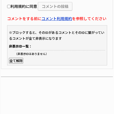
利用規約に同意
コメントをする前に
コメント利用規約
を参照してください
※ブロックすると、そのIDがあるコメントとそのIDに繋がってい
るコメントが全て非表示になります
非表示ID一覧：
（非表示IDはありません）
全て解除