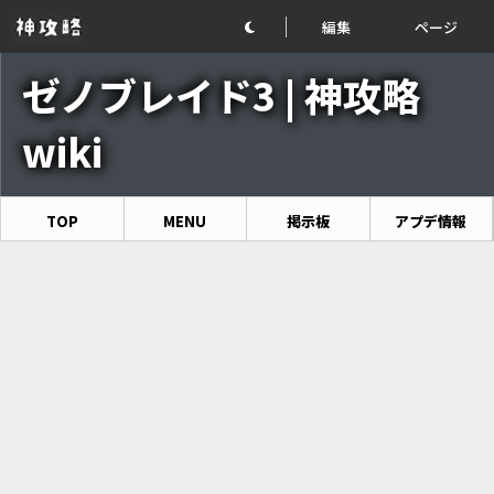
編集
ページ
ゼノブレイド3 | 神攻略
wiki
TOP
MENU
掲示板
アプデ情報