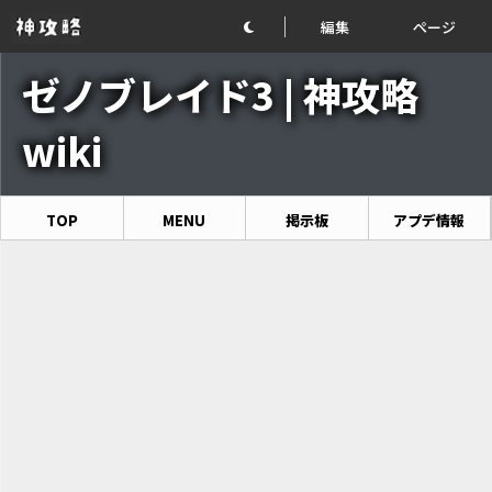
編集
ページ
ゼノブレイド3 | 神攻略
wiki
TOP
MENU
掲示板
アプデ情報