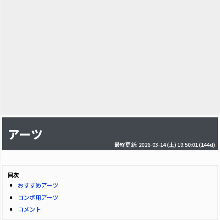
アーツ
最終更新: 2026-03-14 (土) 19:50:01
(144d)
目次
おすすめアーツ
コンボ用アーツ
コメント