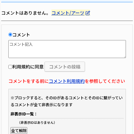
コメントはありません。
コメント/アーツ
コメント
利用規約に同意
コメントをする前に
コメント利用規約
を参照してください
※ブロックすると、そのIDがあるコメントとそのIDに繋がってい
るコメントが全て非表示になります
非表示ID一覧：
（非表示IDはありません）
全て解除