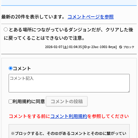
最新の20件を表示しています。
コメントページを参照
とある場所につながっているダンジョンだが、クリアした後
に戻ってくることはできないので注意。
2026-02-07 (土) 01:04:35
[ID:p-23uc-1001-8eya]
ブロック
コメント
利用規約に同意
コメントをする前に
コメント利用規約
を参照してください
※ブロックすると、そのIDがあるコメントとそのIDに繋がってい