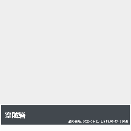
空賊砦
最終更新: 2025-09-21 (日) 18:06:43
(320d)