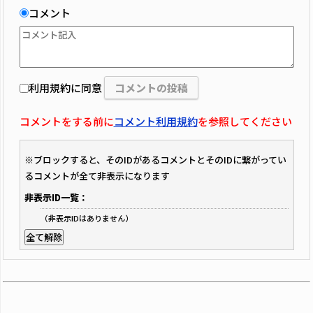
コメント
利用規約に同意
コメントをする前に
コメント利用規約
を参照してください
※ブロックすると、そのIDがあるコメントとそのIDに繋がってい
るコメントが全て非表示になります
非表示ID一覧：
（非表示IDはありません）
全て解除