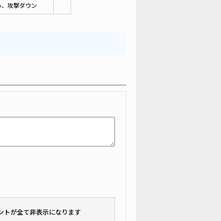
み、攻撃ダウン
メントが全て非表示になります