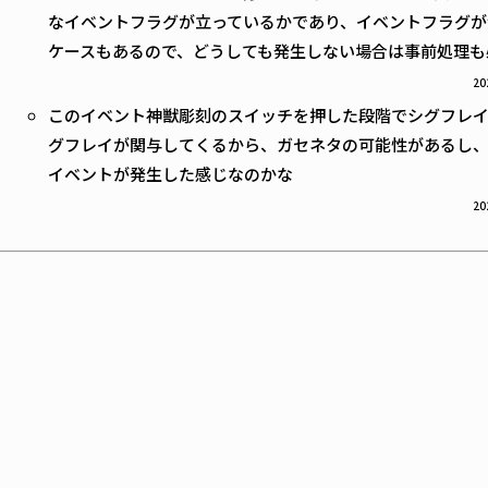
なイベントフラグが立っているかであり、イベントフラグが
ケースもあるので、どうしても発生しない場合は事前処理も
20
このイベント神獣彫刻のスイッチを押した段階でシグフレイ
グフレイが関与してくるから、ガセネタの可能性があるし
イベントが発生した感じなのかな
20