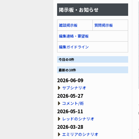
掲示板・お知らせ
雑談掲示板
質問掲示板
編集連絡・要望板
編集ガイドライン
今日の0件
最新の10件
2026-06-09
サブシナリオ
2026-05-27
コメント/術
2026-05-11
レッドのシナリオ
2026-03-28
エミリアのシナリオ