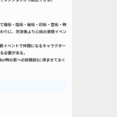
て陽術・陰術・秘術・印術・空術・時
わりに、対決後より心術の資質イベン
質イベントで仲間になるキャラクター
る必要がある。
or時の君への挑戦前)に済ませておく