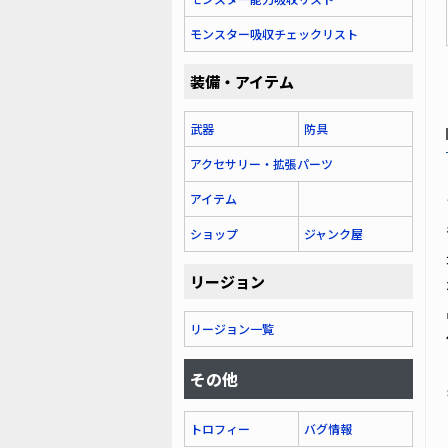
モンスター吸収チェックリスト
装備・アイテム
武器
防具
アクセサリー・拡張パーツ
アイテム
ショップ
ジャンク屋
リージョン
リージョン一覧
その他
トロフィー
バグ情報