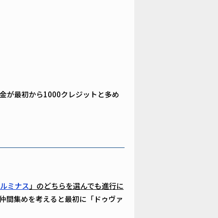
が最初から1000クレジットと多め
ルミナス
」のどちらを選んでも進行に
仲間集めを考えると最初に「ドゥヴァ