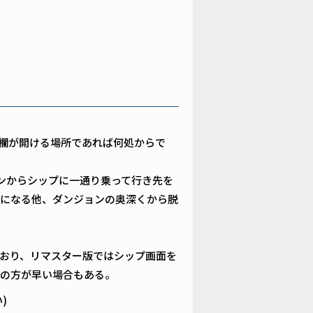
欄が開ける場所であれば何処からで
ンからシップに一通り乗って行き先を
になる他、ダンジョンの奥深くから脱
おり、リマスター版ではシップ画面を
の方が早い場合もある。
)