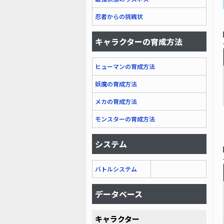
忍者からの挑戦状
キャラクターの育成方法
ヒューマンの育成方法
妖魔の育成方法
メカの育成方法
モンスターの育成方法
システム
バトルシステム
データベース
キャラクター