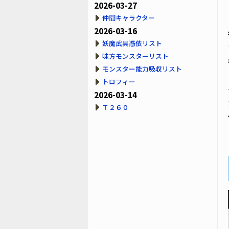
2026-03-27
仲間キャラクター
2026-03-16
妖魔武具憑依リスト
味方モンスターリスト
モンスター能力吸収リスト
トロフィー
2026-03-14
Ｔ２６０