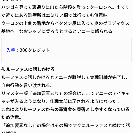
ハシゴを登って裏通りに出たら階段を登ってクーロンへ。出てす
ぐ近くにある診療所はエミリア編では行っても無意味。
クーロンの上側の路地からイタメシ屋に入って奥のグラディウス
基地へ。なおシップに乗ろうとするとアニーに怒られる。
入手
：200クレジット
4. ルーファスに話しかける
ルーファスに話しかけるとアニーが離脱して実戦訓練が完了し、
自由行動を言い渡される。
リマスター版「追加要素あり」の場合はここでアニーのアイキャ
ッチが入るようになり、作戦本部に戻されるようになった。
これによりルーファスからの軍資金を見落としやすくなっている
ため注意。
「追加要素なし」の場合はその場ですぐにルーファスと続けて話