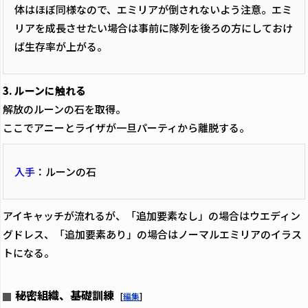
体はほぼ同様なので、エミリアが倒されないよう注意。エミ
リアを成長させたい場合は事前に隊列を後ろの方にしておけ
ば生存率が上がる。
3. ルーンに触れる
解放のルーンの石を取得。
ここでアニーとライザが一旦パーティから離脱する。
入手
：ルーンの石
アイキャッチが流れるが、「追加要素なし」の場合はウエディン
グドレス、「追加要素あり」の場合はノーマルエミリアのイラス
トになる。
秘密組織、基礎訓練
[
編集
]