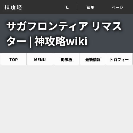
編集
ページ
サガフロンティア リマス
ター | 神攻略wiki
TOP
MENU
掲示板
最新情報
トロフィー