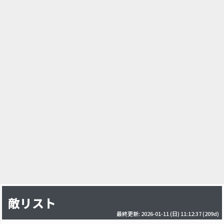
敵リスト
最終更新: 2026-01-11 (日) 11:12:37
(209d)