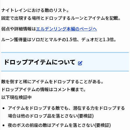
ナイトレインにおける敵のリスト。
固定で出現する場所とドロップするルーンとアイテムを記載。
弱点や詳細情報は
エルデンリング本編のページへ
ルーン獲得量はソロだとマルチの1.5倍、デュオだと1.3倍。
ドロップアイテムについて
敵を倒すと稀にアイテムをドロップすることがある。
ドロップアイテムの情報はコメント欄まで。
以下現在検証中
アイテムをドロップする敵でも、潜在する力をドロップする
場合は他のドロップ品を落とさない(要検証)
夜のボスの前座の敵はアイテムを落とさない(要検証)