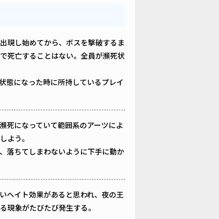
出現し始めてから、ボスを撃破するま
で死亡することはない。全員が瀕死状
状態になった時に所持しているプレイ
瀕死になっていて範囲系のアーツによ
しよう。
、落ちてしまわないように下手に動か
いヘイト効果があると思われ、夜の王
る現象がたびたび発生する。