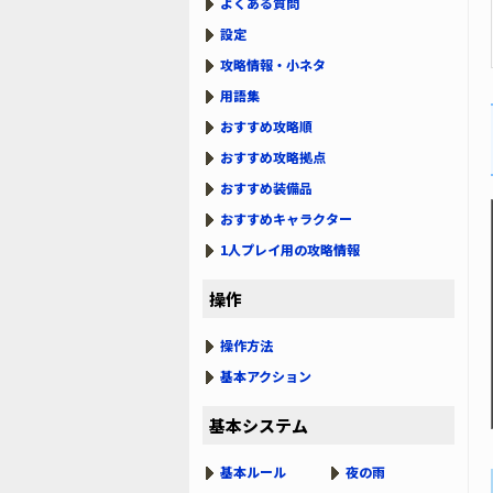
よくある質問
設定
攻略情報・小ネタ
用語集
おすすめ攻略順
おすすめ攻略拠点
おすすめ装備品
おすすめキャラクター
1人プレイ用の攻略情報
操作
操作方法
基本アクション
基本システム
基本ルール
夜の雨