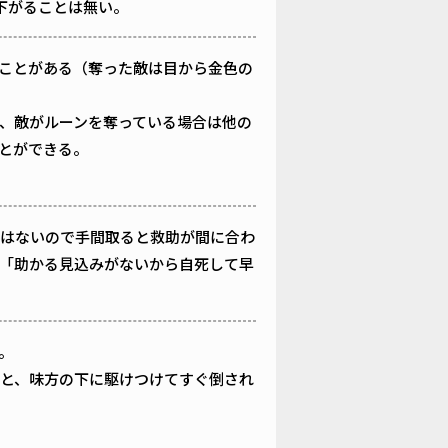
下がることは無い。
ことがある（奪った敵は目から金色の
、敵がルーンを奪っている場合は他の
とができる。
はないので手間取ると救助が間に合わ
「助かる見込みがないから自死して早
。
と、味方の下に駆けつけてすぐ倒され
。