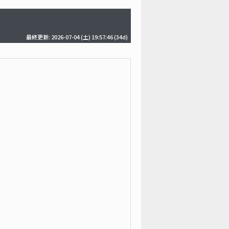
最終更新: 2026-07-04 (土) 19:57:46
(34d)