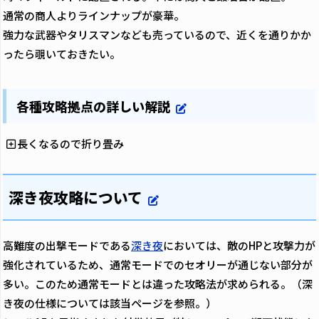
通常の商人よりラインナップが豪華。
強力な武器やタリスマンなども売っているので、近くを通りかか
ったら覗いておきたい。
各種攻略拠点の詳しい解説
長くなるので折り畳み
深き夜攻略について
高難度の出撃モードである
深き夜
においては、敵のHPと攻撃力が
強化されているため、通常モードでのセオリーが通じない部分が
多い。このため通常モードとは違った攻略法が求められる。（深
き夜の仕様については該当ページを参照。）