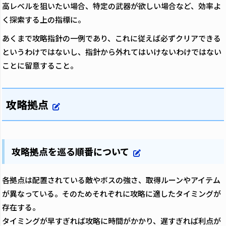
高レベルを狙いたい場合、特定の武器が欲しい場合など、効率よ
く探索する上の指標に。
あくまで攻略指針の一例であり、これに従えば必ずクリアできる
というわけではないし、指針から外れてはいけないわけではない
ことに留意すること。
攻略拠点
攻略拠点を巡る順番について
各拠点は配置されている敵やボスの強さ、取得ルーンやアイテム
が異なっている。そのためそれぞれに攻略に適したタイミングが
存在する。
タイミングが早すぎれば攻略に時間がかかり、遅すぎれば利点が