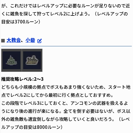
が、これだけではレベルアップに必要なルーンが足りないので近
くに雑魚を探して狩ってレベル2に上げよう。（レベルアップの
目安は3700ルーン）
大教会
、
小砦
推奨攻略レベル:2～3
どちらも小規模の拠点でボスもあまり強くないため、スタート地
点でレベル2にしてから最初に行く拠点としておすすめ。
この段階でレベル3にしておくと、アンコモンの武器を扱えるよ
うになり後の進行が楽になる。全てを倒す必要はないが、ボス以
外の雑魚敵も適宜倒しながら攻略していくと良いだろう。（レベ
ルアップの目安は8000ルーン）