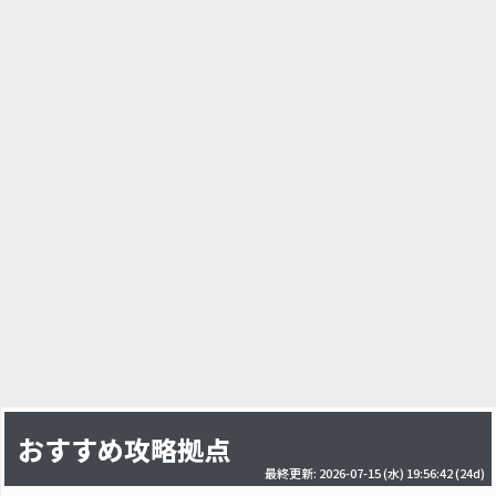
おすすめ攻略拠点
最終更新: 2026-07-15 (水) 19:56:42
(24d)