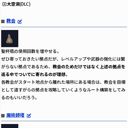
大空洞
(DLC)
教会
聖杯瓶の使用回数を増やせる。
ぜひ寄っておきたい拠点だが、レベルアップや武器の強化には繋
がらない拠点であるため、
教会のためだけではなく上述の拠点を
巡る中でついでに寄れるのが理想
。
各教会がスタート地点から離れた場所にある場合は、教会を目標
として道すがらの拠点を攻略していくようなルート構築をしてみ
るのもいいだろう。
魔術師塔