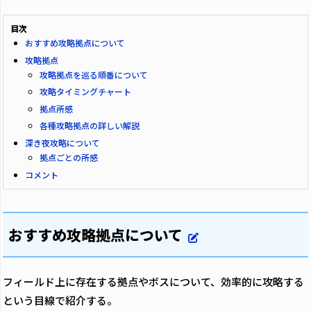
目次
おすすめ攻略拠点について
攻略拠点
攻略拠点を巡る順番について
攻略タイミングチャート
拠点所感
各種攻略拠点の詳しい解説
深き夜攻略について
拠点ごとの所感
コメント
おすすめ攻略拠点について
フィールド上に存在する拠点やボスについて、効率的に攻略する
という目線で紹介する。