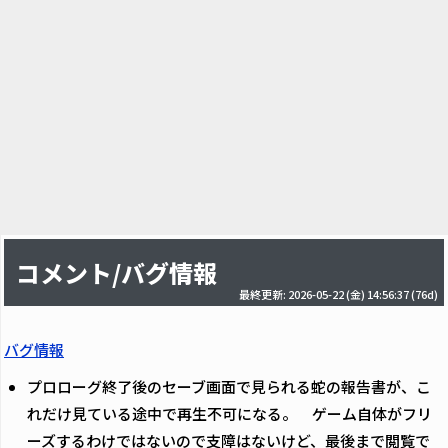
コメント/バグ情報
最終更新: 2026-05-22 (金) 14:56:37
(76d)
バグ情報
プロローグ終了後のセーブ画面で見られる蛇の報告書が、こ
れだけ見ている途中で再生不可になる。 ゲーム自体がフリ
ーズするわけではないので支障はないけど、最後まで閲覧で