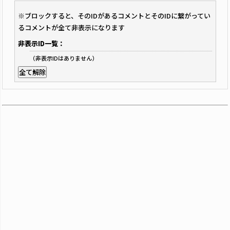
※ブロックすると、そのIDがあるコメントとそのIDに繋がってい
るコメントが全て非表示になります
非表示ID一覧：
（非表示IDはありません）
全て解除