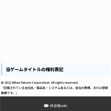
当ゲームタイトルの権利表記
© 2022 Nihon Falcom Corporation. All rights reserved.
「記載されている会社名・製品名・システム名などは、各社の商標、または登録
商標です。」
神攻略wiki