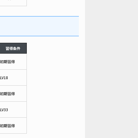
習得条件
初期習得
LV18
初期習得
LV33
初期習得