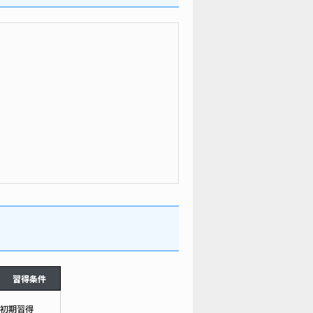
習得条件
初期習得