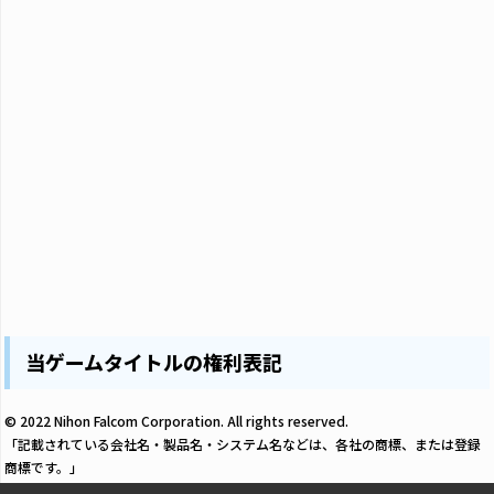
当ゲームタイトルの権利表記
© 2022 Nihon Falcom Corporation. All rights reserved.
「記載されている会社名・製品名・システム名などは、各社の商標、または登録
商標です。」