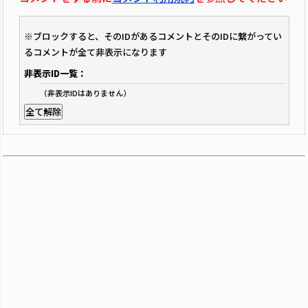
※ブロックすると、そのIDがあるコメントとそのIDに繋がってい
るコメントが全て非表示になります
非表示ID一覧：
（非表示IDはありません）
全て解除