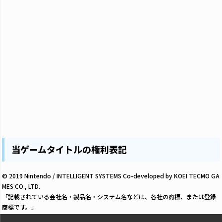
当ゲームタイトルの権利表記
© 2019 Nintendo / INTELLIGENT SYSTEMS Co-developed by KOEI TECMO GA
MES CO., LTD.
「記載されている会社名・製品名・システム名などは、各社の商標、または登録
商標です。」