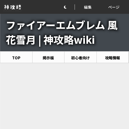
編集
ページ
ファイアーエムブレム 風
花雪月 | 神攻略wiki
TOP
掲示板
初心者向け
攻略情報