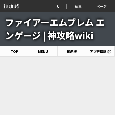
編集
ページ
ファイアーエムブレム エ
ンゲージ | 神攻略wiki
TOP
MENU
掲示板
アプデ情報