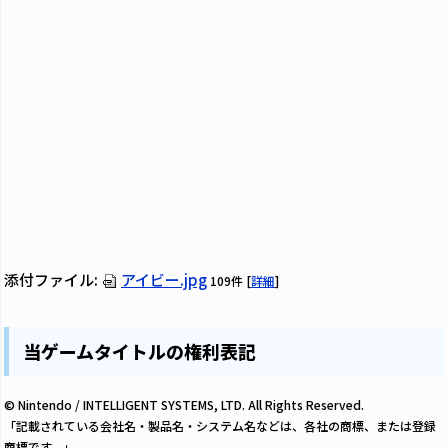
添付ファイル:
アイビー.jpg
109件
[
詳細
]
当ゲームタイトルの権利表記
© Nintendo / INTELLIGENT SYSTEMS, LTD. All Rights Reserved.
「記載されている会社名・製品名・システム名などは、各社の商標、または登録
商標です。」