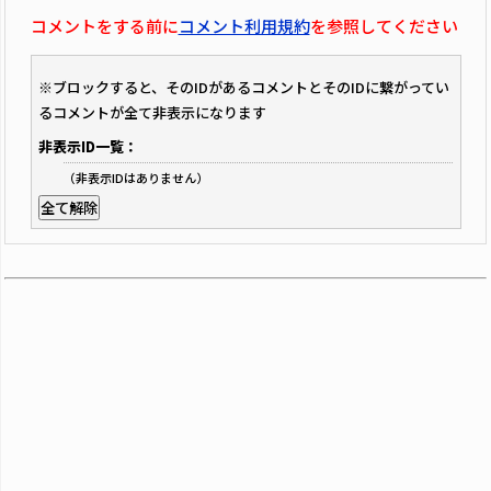
コメントをする前に
コメント利用規約
を参照してください
※ブロックすると、そのIDがあるコメントとそのIDに繋がってい
るコメントが全て非表示になります
非表示ID一覧：
（非表示IDはありません）
全て解除