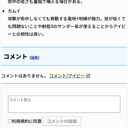
命中の低さも重唱で補える場合がある。
カムイ
攻撃が命中しなくても発動する竜呪+呪縛が強力。技が低くて
も問題ないことや射程3のサンダー系が使えることからアイビ
ーとの相性は良い。
コメント
[
編集
]
コメントはありません。
コメント/アイビー
利用規約に同意