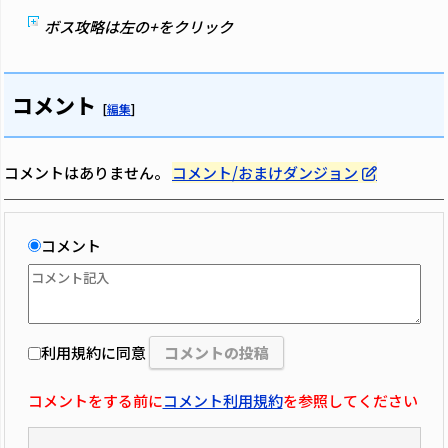
ボス攻略は左の+をクリック
コメント
[
編集
]
コメントはありません。
コメント/おまけダンジョン
コメント
利用規約に同意
コメントをする前に
コメント利用規約
を参照してください