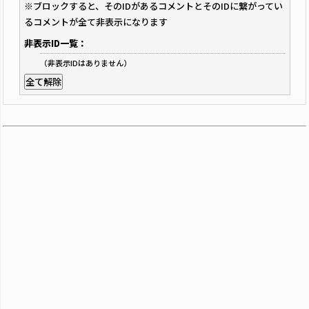
※ブロックすると、そのIDがあるコメントとそのIDに繋がってい
るコメントが全て非表示になります
非表示ID一覧：
（非表示IDはありません）
全て解除