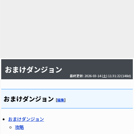
おまけダンジョン
最終更新: 2026-03-14 (土) 11:31:22
(148d)
おまけダンジョン
[
編集
]
おまけダンジョン
攻略