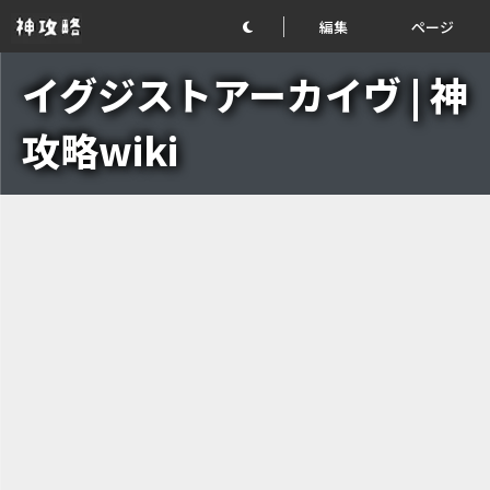
編集
ページ
イグジストアーカイヴ | 神
攻略wiki