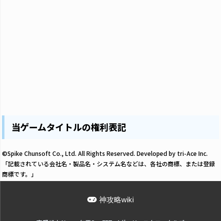
当ゲームタイトルの権利表記
©Spike Chunsoft Co., Ltd. All Rights Reserved. Developed by tri-Ace Inc.
「記載されている会社名・製品名・システム名などは、各社の商標、または登録
商標です。」
神攻略wiki