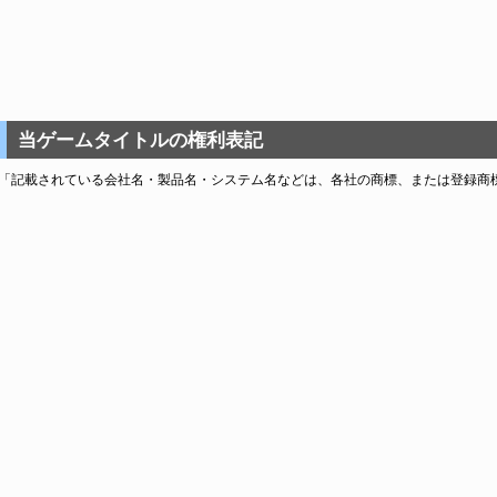
当ゲームタイトルの権利表記
「記載されている会社名・製品名・システム名などは、各社の商標、または登録商